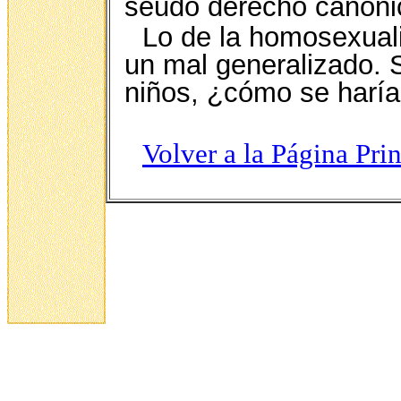
seudo derecho canónico
Lo de la homosexualid
un mal generalizado. 
niños, ¿cómo se haría
Volver a la Página Pri