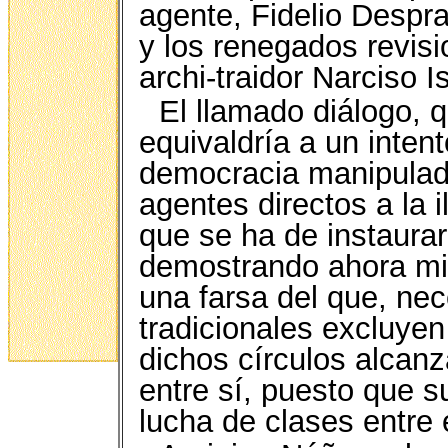
agente, Fidelio Despr
y los renegados revisi
archi-traidor Narciso 
El llamado diálogo,
equivaldría a un intent
democracia manipulad
agentes directos a la 
que se ha de instaurar
demostrando ahora mi
una farsa del que, nec
tradicionales excluyen
dichos círculos alcan
entre sí, puesto que su
lucha de clases entre 