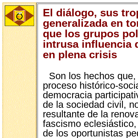
El diálogo, sus tr
generalizada en to
que los grupos pol
intrusa influencia 
en plena crisis
Son los hechos que, 
proceso histórico-soci
democracia participat
de la sociedad civil, 
resultante de la renov
fascismo eclesiástico,
de los oportunistas pe