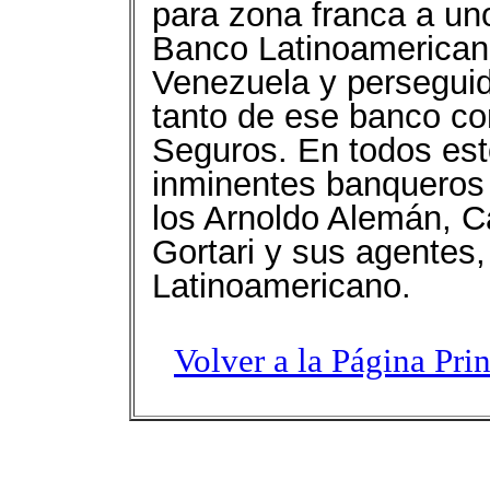
para zona franca a uno
Banco Latinoamerican
Venezuela y perseguido
tanto de ese banco co
Seguros. En todos est
inminentes banqueros
los Arnoldo Alemán, C
Gortari y sus agentes,
Latinoamericano.
Volver a la Página Pri