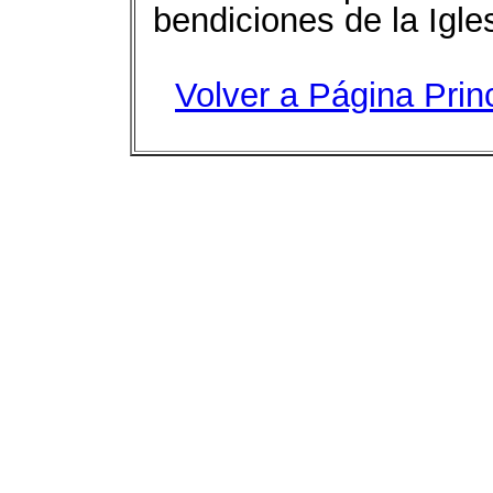
bendiciones de la Igle
Volver a Página Prin