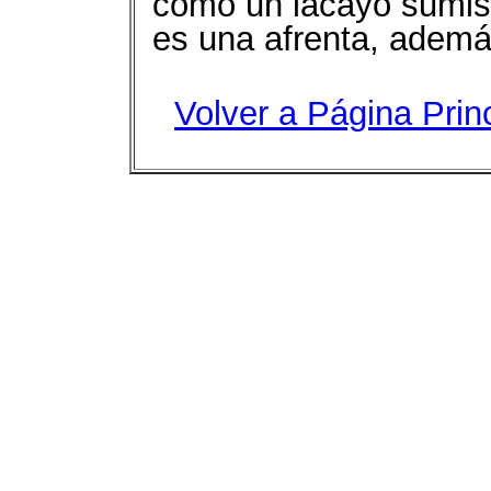
como un lacayo sumis
es una afrenta, ademá
Volver a Página Prin