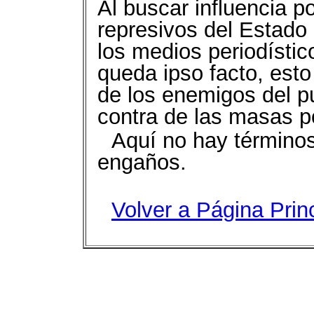
Al buscar influencia po
represivos del Estado
los medios periodístic
queda ipso facto, esto
de los enemigos del p
contra de las masas p
Aquí no hay términos
engaños.
Volver a Página Prin