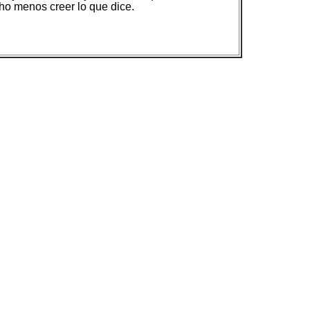
ho menos creer lo que dice.