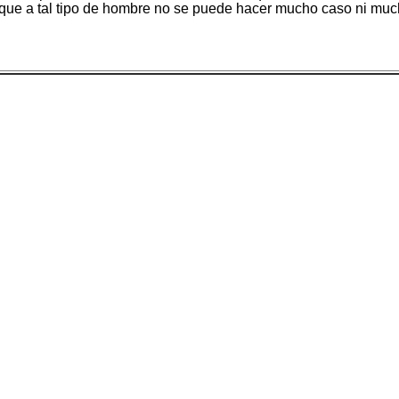
ro que a tal tipo de hombre no se puede hacer mucho caso ni muc