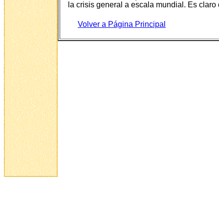
la crisis general a escala mundial. Es cla
Volver a Página Principal