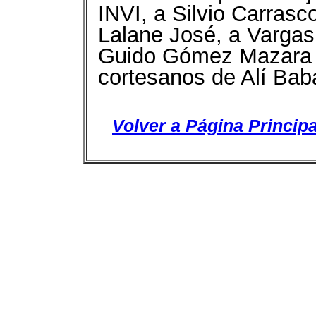
INVI, a Silvio Carrasc
Lalane José, a Vargas
Guido Gómez Mazara y
cortesanos de Alí Bab
Volver a Página Principa