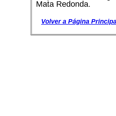
Mata Redonda.
Volver a Página Principa