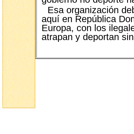
Esa organización deb
aquí en República Dom
Europa, con los ilegale
atrapan y deportan si