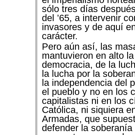
sólo tres días después
del ’65, a intervenir 
invasores y de aquí en
carácter.
Pero aún así, las mas
mantuvieron en alto la
democracia, de la luch
la lucha por la sober
la independencia del 
el pueblo y no en los 
capitalistas ni en los 
Católica, ni siquiera e
Armadas, que supuest
defender la soberanía 