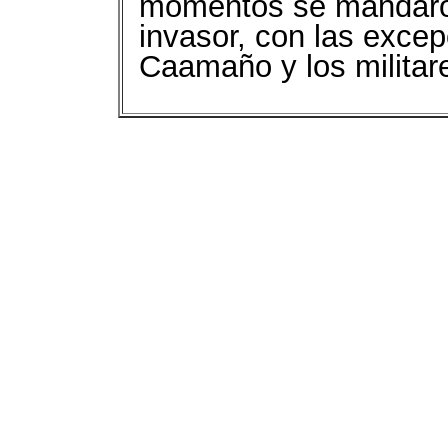
momentos se mandaron
invasor, con las exce
Caamaño y los militare