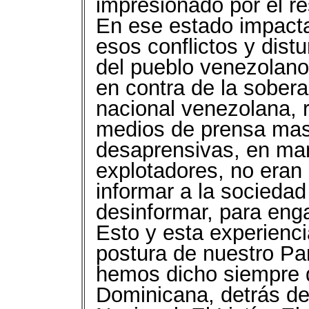
impresionado por el re
En ese estado impacta
esos conflictos y dist
del pueblo venezolano,
en contra de la sobera
nacional venezolana, 
medios de prensa mas
desaprensivas, en man
explotadores, no eran
informar a la sociedad
desinformar, para enga
Esto y esta experienci
postura de nuestro Par
hemos dicho siempre 
Dominicana, detrás de 