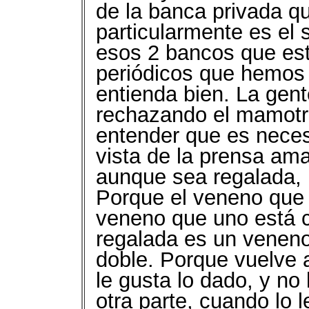
de la banca privada qu
particularmente es el 
esos 2 bancos que es
periódicos que hemos 
entienda bien. La gen
rechazando el mamotre
entender que es neces
vista de la prensa ama
aunque sea regalada, 
Porque el veneno que
veneno que uno está 
regalada es un veneno
doble. Porque vuelve 
le gusta lo dado, y no
otra parte, cuando lo 