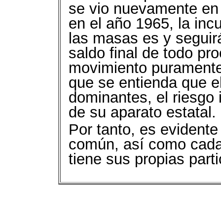
se vio nuevamente en 
en el año 1965, la incu
las masas es y seguirá
saldo final de todo pr
movimiento puramente 
que se entienda que el
dominantes, el riesgo
de su aparato estatal.
Por tanto, es evident
común, así como cada p
tiene sus propias part