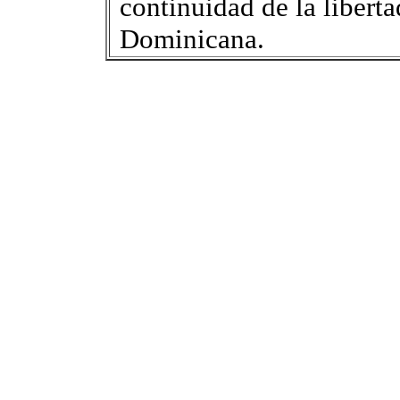
continuidad de la libert
Dominicana.