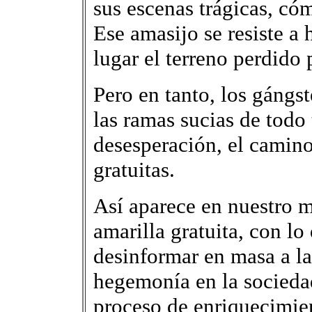
sus escenas trágicas, có
Ese amasijo se resiste a
lugar el terreno perdido 
Pero en tanto, los gángs
las ramas sucias de todo
desesperación, el camino
gratuitas.
Así aparece en nuestro 
amarilla gratuita, con l
desinformar en masa a la
hegemonía en la sociedad
proceso de enriquecimien