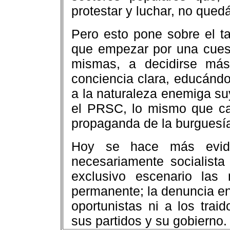
protestar y luchar, no qued
Pero esto pone sobre el t
que empezar por una cuest
mismas, a decidirse más
conciencia clara, educándo
a la naturaleza enemiga su
el PRSC, lo mismo que ca
propaganda de la burguesí
Hoy se hace más evide
necesariamente socialist
exclusivo escenario las
permanente; la denuncia en 
oportunistas ni a los trai
sus partidos y su gobierno.