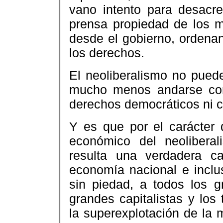
vano intento para desacre
prensa propiedad de los m
desde el gobierno, ordenan
los derechos.
El neoliberalismo no pued
mucho menos andarse con 
derechos democráticos ni co
Y es que por el carácter 
económico del neoliberal
resulta una verdadera ca
economía nacional e inclus
sin piedad, a todos los g
grandes capitalistas y los
la superexplotación de la