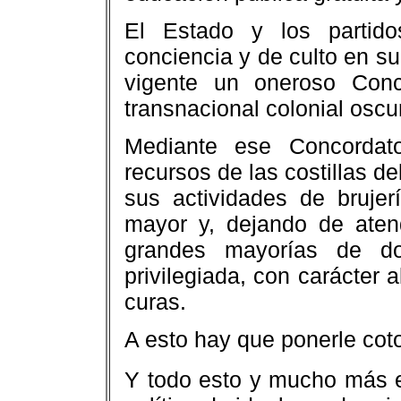
El Estado y los partidos
conciencia y de culto en su
vigente un oneroso Conc
transnacional colonial oscur
Mediante ese Concordat
recursos de las costillas d
sus actividades de brujer
mayor y, dejando de aten
grandes mayorías de do
privilegiada, con carácter
curas.
A esto hay que ponerle cot
Y todo esto y mucho más es