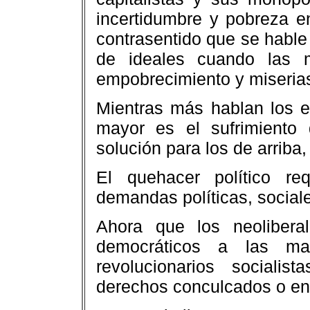
incertidumbre y pobreza e
contrasentido que se hable
de ideales cuando las 
empobrecimiento y miseria
Mientras más hablan los ex
mayor es el sufrimiento
solución para los de arriba,
El quehacer político re
demandas políticas, social
Ahora que los neolibera
democráticos a las m
revolucionarios socialist
derechos conculcados o en