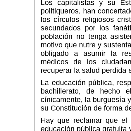
Los capitalistas y su Es
politiqueros, han concertad
los círculos religiosos cri
secundados por los fanáti
población no tenga asiste
motivo que nutre y sustenta
obligado a asumir la res
médicos de los ciudadan
recuperar la salud perdida e
La educación pública, resp
bachillerato, de hecho 
cínicamente, la burguesía y
su Constitución de forma 
Hay que reclamar que el 
educación pública gratuita 