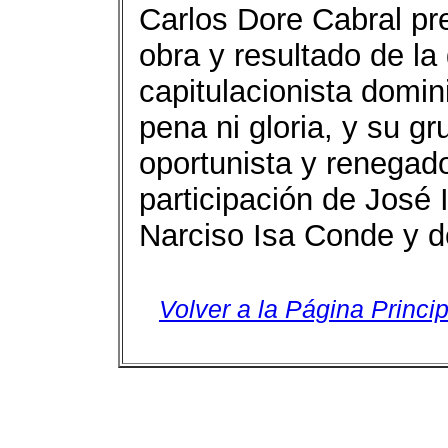
Carlos Dore Cabral pr
obra y resultado de la 
capitulacionista domini
pena ni gloria, y su gru
oportunista y renegado
participación de José 
Narciso Isa Conde y d
Volver a la Página Princip