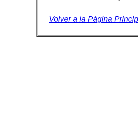
Volver a la Página Princip