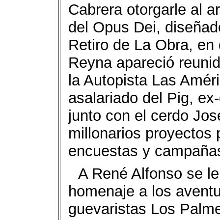
Cabrera otorgarle al 
del Opus Dei, diseñad
Retiro de La Obra, en
Reyna apareció reunid
la Autopista Las Amér
asalariado del Pig, ex
junto con el cerdo Jo
millonarios proyectos 
encuestas y campañas
A René Alfonso se le
homenaje a los aventur
guevaristas Los Palme