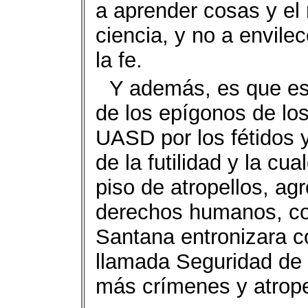
a aprender cosas y el
ciencia, y no a envil
la fe.
Y además, es que es
de los epígonos de lo
UASD por los fétidos 
de la futilidad y la cu
piso de atropellos, agr
derechos humanos, co
Santana entronizara co
llamada Seguridad de 
más crímenes y atrope