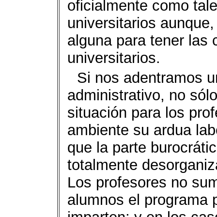
oficialmente como tale
universitarios aunque,
alguna para tener las
universitarios.
Si nos adentramos u
administrativo, no só
situación para los pro
ambiente su ardua lab
que la parte burocráti
totalmente desorganiz
Los profesores no sumi
alumnos el programa p