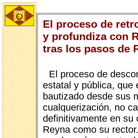
El proceso de retr
y profundiza con R
tras los pasos de
El proceso de desco
estatal y pública, que
bautizado desde sus 
cualquerización, no c
definitivamente en su 
Reyna como su rector.