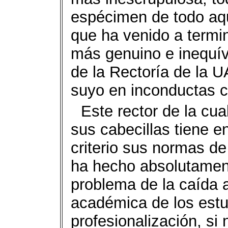
espécimen de todo aq
que ha venido a termi
más genuino e inequív
de la Rectoría de la 
suyo en inconductas 
Este rector de la cua
sus cabecillas tiene en
criterio sus normas d
ha hecho absolutament
problema de la caída a
académica de los estu
profesionalización, si