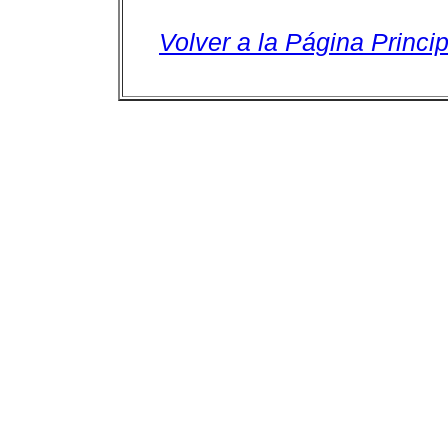
Volver a la Página Princip