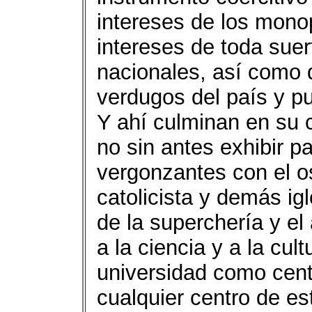
intereses de los monop
intereses de toda sue
nacionales, así como d
verdugos del país y p
Y ahí culminan en su 
no sin antes exhibir 
vergonzantes con el o
catolicista y demás ig
de la superchería y el
a la ciencia y a la cul
universidad como cent
cualquier centro de es