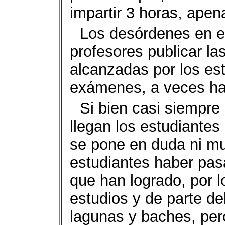
impartir 3 horas, apen
Los desórdenes en es
profesores publicar las
alcanzadas por los es
exámenes, a veces hay
Si bien casi siempre
llegan los estudiantes
se pone en duda ni m
estudiantes haber pas
que han logrado, por l
estudios y de parte de
lagunas y baches, per