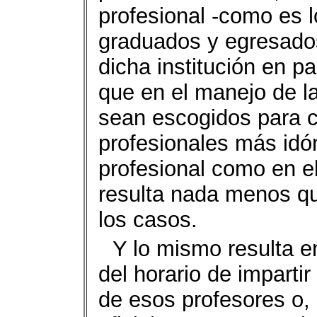
profesional -como es 
graduados y egresados
dicha institución en p
que en el manejo de la
sean escogidos para c
profesionales más idó
profesional como en el
resulta nada menos qu
los casos.
Y lo mismo resulta e
del horario de imparti
de esos profesores o,