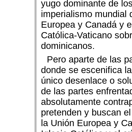
yugo dominante de los
imperialismo mundial 
Europea y Canadá y en 
Católica-Vaticano sobr
dominicanos.
Pero aparte de las p
donde se escenifica la
único desenlace o solu
de las partes enfrenta
absolutamente contrap
pretenden y buscan el
la Unión Europea y Ca