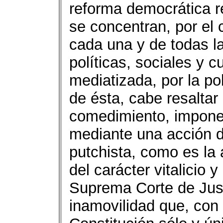
reforma democrática r
se concentran, por el c
cada una y de todas l
políticas, sociales y 
mediatizada, por la po
de ésta, cabe resaltar
comedimiento, impone
mediante una acción de
putchista, como es la 
del carácter vitalicio 
Suprema Corte de Justi
inamovilidad que, con