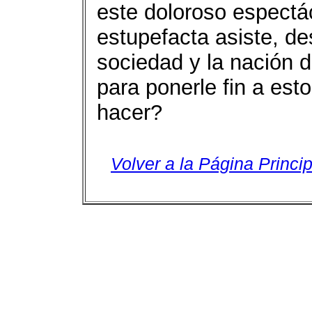
este doloroso espectác
estupefacta asiste, de
sociedad y la nación 
para ponerle fin a est
hacer?
Volver a la Página Princip