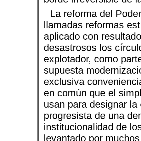
La reforma del Poder 
llamadas reformas est
aplicado con resulta
desastrosos los círcu
explotador, como parte
supuesta modernizació
exclusiva conveniencia
en común que el simpl
usan para designar la
progresista de una de
institucionalidad de l
levantado por muchos