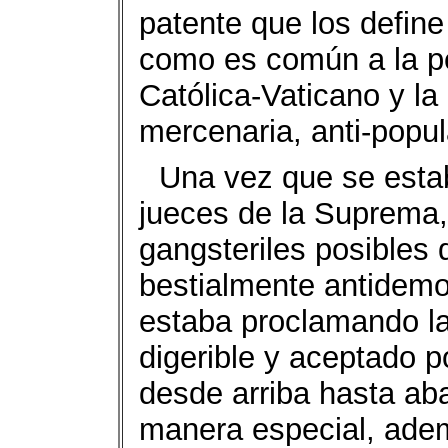
patente que los define
como es común a la per
Católica-Vaticano y la
mercenaria, anti-popul
Una vez que se establ
jueces de la Suprema,
gangsteriles posibles 
bestialmente antidemo
estaba proclamando la
digerible y aceptado po
desde arriba hasta aba
manera especial, ademá