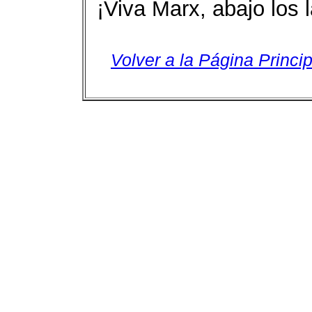
¡Viva Marx, abajo los
Volver a la Página Princip