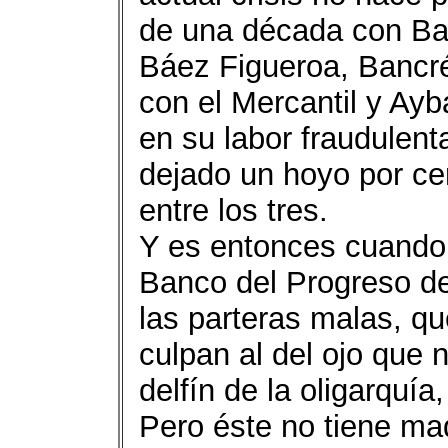
de una década con Ba
Báez Figueroa, Bancré
con el Mercantil y Ay
en su labor fraudulent
dejado un hoyo por ce
entre los tres.
Y es entonces cuando 
Banco del Progreso de
las parteras malas, 
culpan al del ojo que n
delfín de la oligarquía
Pero éste no tiene mad