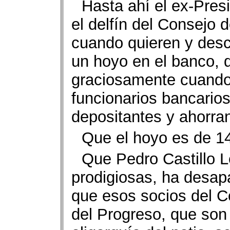
Hasta ahí el ex-Pres
el delfín del Consejo 
cuando quieren y desc
un hoyo en el banco,
graciosamente cuando 
funcionarios bancarios
depositantes y ahorra
Que el hoyo es de 14
Que Pedro Castillo L
prodigiosas, ha desap
que esos socios del C
del Progreso, que son