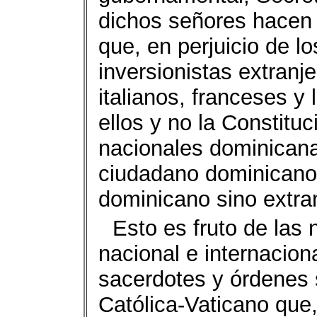
dichos señores hacen e
que, en perjuicio de l
inversionistas extranj
italianos, franceses y
ellos y no la Constituci
nacionales dominicana
ciudadano dominicano
dominicano sino extran
Esto es fruto de las 
nacional e internacion
sacerdotes y órdenes s
Católica-Vaticano que