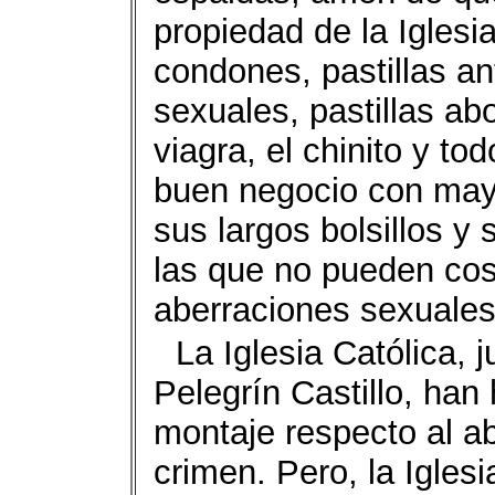
propiedad de la Igle
condones, pastillas an
sexuales, pastillas ab
viagra, el chinito y to
buen negocio con may
sus largos bolsillos y
las que no pueden cost
aberraciones sexuales
La Iglesia Católica, 
Pelegrín Castillo, han
montaje respecto al a
crimen. Pero, la Iglesi