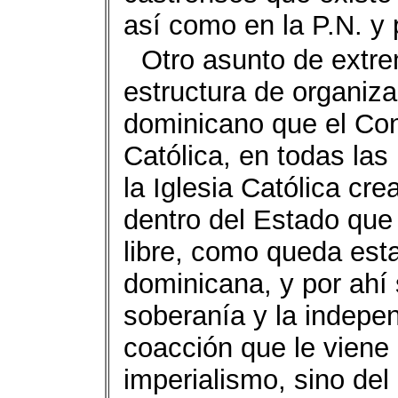
así como en la P.N. y
Otro asunto de extre
estructura de organiza
dominicano que el Con
Católica, en todas las
la Iglesia Católica cr
dentro del Estado que
libre, como queda esta
dominicana, y por ahí
soberanía y la indepen
coacción que le viene 
imperialismo, sino del