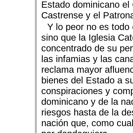
Estado dominicano el C
Castrense y el Patron
Y lo peor no es todo
sino que la Iglesia Cat
concentrado de su per
las infamias y las can
reclama mayor afluenc
bienes del Estado a su
conspiraciones y comp
dominicano y de la na
riesgos hasta de la de
nación que, como cual