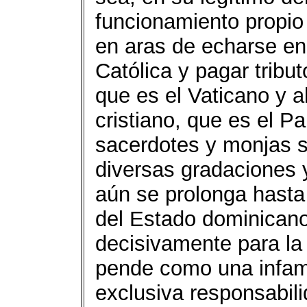
funcionamiento propio 
en aras de echarse enc
Católica y pagar tribut
que es el Vaticano y a
cristiano, que es el P
sacerdotes y monjas s
diversas gradaciones 
aún se prolonga hasta e
del Estado dominicano
decisivamente para la 
pende como una infami
exclusiva responsabilid