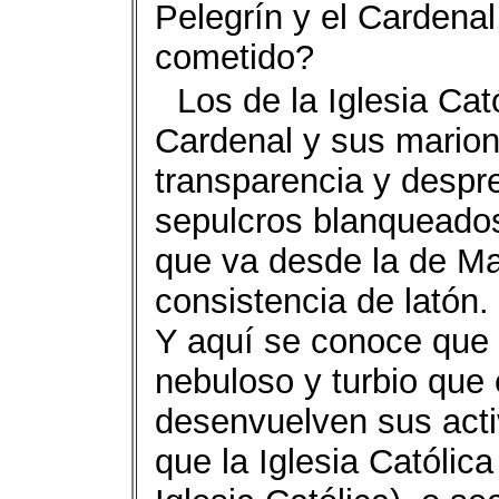
Pelegrín y el Cardena
cometido?
Los de la Iglesia Ca
Cardenal y sus marion
transparencia y despr
sepulcros blanqueados
que va desde la de Ma
consistencia de latón.
Y aquí se conoce que
nebuloso y turbio que 
desenvuelven sus acti
que la Iglesia Católica