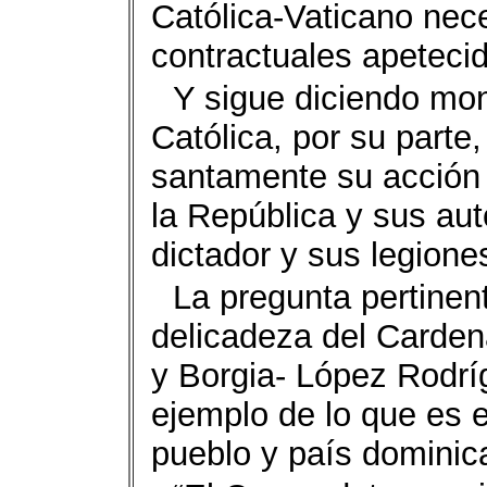
Católica-Vaticano nece
contractuales apetecid
Y sigue diciendo mo
Católica, por su parte
santamente su acción 
la República y sus aut
dictador y sus legione
La pregunta pertinent
delicadeza del Carden
y Borgia- López Rodrí
ejemplo de lo que es e
pueblo y país domini