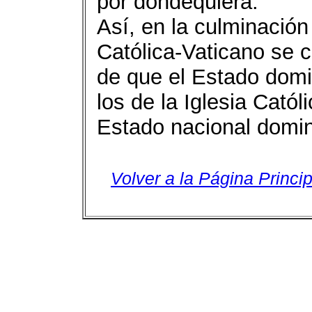
por dondequiera.
Así, en la culminación 
Católica-Vaticano se c
de que el Estado domi
los de la Iglesia Catól
Estado nacional domin
Volver a la Página Princip