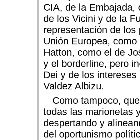
CIA, de la Embajada, 
de los Vicini y de la F
representación de los 
Unión Europea, como 
Hatton, como el de Jos
y el borderline, pero i
Dei y de los intereses
Valdez Albizu.
Como tampoco, que 
todas las marionetas 
despertando y alinean
del oportunismo polític