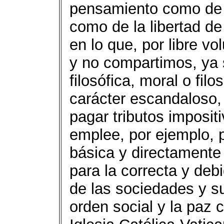
pensamiento como de la
como de la libertad de 
en lo que, por libre 
y no compartimos, ya s
filosófica, moral o fil
carácter escandaloso,
pagar tributos imposit
emplee, por ejemplo, p
básica y directamente
para la correcta y deb
de las sociedades y su
orden social y la paz 