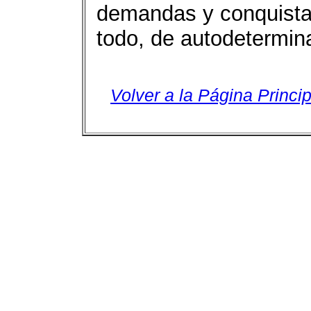
demandas y conquista
todo, de autodetermin
Volver a la Página Princip