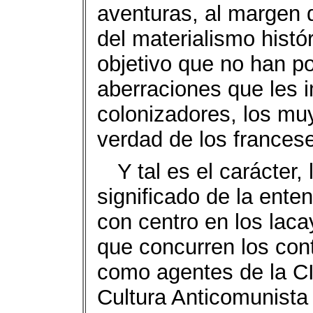
aventuras, al margen de
del materialismo histór
objetivo que no han po
aberraciones que les 
colonizadores, los muy
verdad de los frances
Y tal es el carácter,
significado de la enten
con centro en los laca
que concurren los con
como agentes de la CI
Cultura Anticomunista 