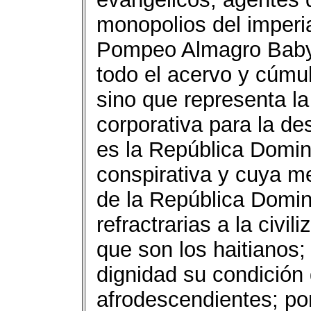
monopolios del imperi
Pompeo Almagro Baby 
todo el acervo y cúmul
sino que representa la
corporativa para la de
es la República Domin
conspirativa y cuya me
de la República Domini
refractrarias a la civi
que son los haitianos;
dignidad su condición 
afrodescendientes; po