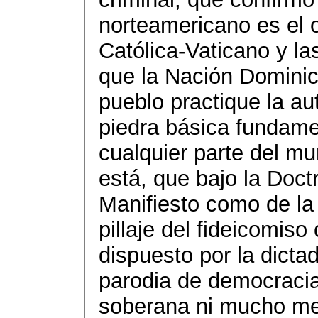
norteamericano es el o
Católica-Vaticano y la
que la Nación Dominic
pueblo practique la au
piedra básica fundame
cualquier parte del m
está, que bajo la Doct
Manifiesto como de la
pillaje del fideicomiso
dispuesto por la dicta
parodia de democracia
soberana ni mucho me