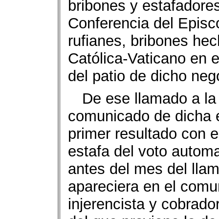
bribones y estafadores
Conferencia del Episc
rufianes, bribones hech
Católica-Vaticano en 
del patio de dicho neg
De ese llamado a la 
comunicado de dicha e
primer resultado con e
estafa del voto automa
antes del mes del llam
apareciera en el comu
injerencista y cobrado