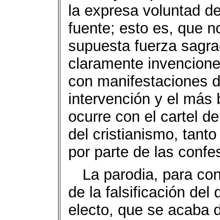
la expresa voluntad de
fuente; esto es, que 
supuesta fuerza sagrad
claramente invenciones
con manifestaciones d
intervención y el más 
ocurre con el cartel d
del cristianismo, tant
por parte de las confe
La parodia, para co
de la falsificación del
electo, que se acaba 